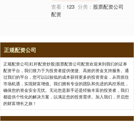
查看：
123
分类：
股票配资公司
配资
正规配资公司
正规配资公司|杠杆配资炒股|股票配资公司配资欢迎来到我们的证券
配资平台，我们致力于为投资者提供便捷、高效的资金支持服务。通
过我们的平台，您可以以较低的成本获得更多的投资资金，从而抓住
市场机遇，实现财富增值。我们拥有专业的团队和先进的风控系统，
确保您的资金安全无忧。无论您是新手还是经验丰富的投资者，我们
都提供个性化的解决方案，以满足您的投资需求。加入我们，开启您
的财富增长之旅！
关注 正规配资公司