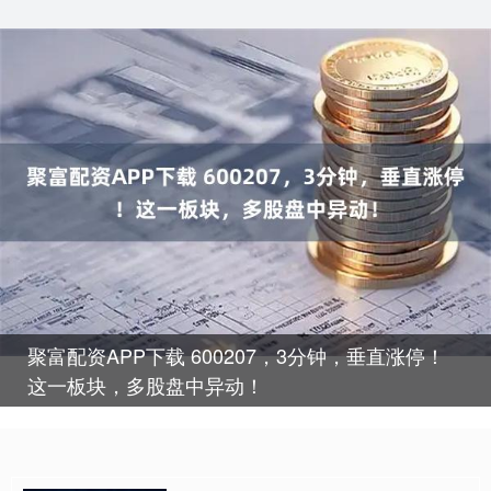
聚富配资APP下载 600207，3分钟，垂直涨停！
这一板块，多股盘中异动！